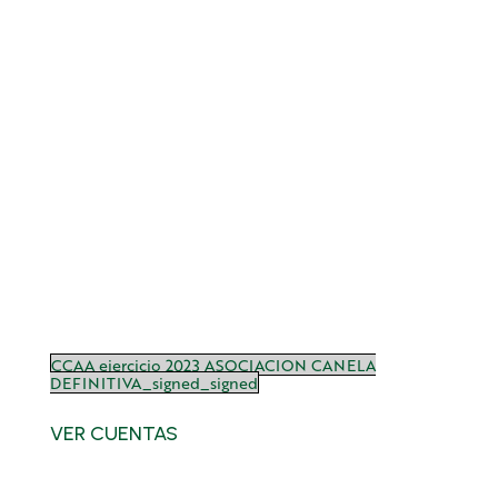
CCAA ejercicio 2023 ASOCIACION CANELA
DEFINITIVA_signed_signed
VER CUENTAS