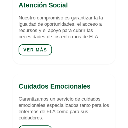
Atención Social
Nuestro compromiso es garantizar la la
igualdad de oportunidades, el acceso a
recursos y el apoyo para cubrir las
necesidades de los enfermos de ELA.
VER MÁS
Cuidados Emocionales
Garantizamos un servicio de cuidados
emocionales especializados tanto para los
enfermos de ELA como para sus
cuidadores.