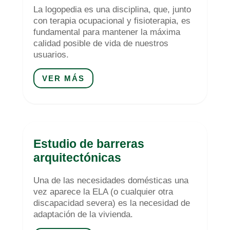
La logopedia es una disciplina, que, junto
con terapia ocupacional y fisioterapia, es
fundamental para mantener la máxima
calidad posible de vida de nuestros
usuarios.
VER MÁS
Estudio de barreras
arquitectónicas
Una de las necesidades domésticas una
vez aparece la ELA (o cualquier otra
discapacidad severa) es la necesidad de
adaptación de la vivienda.