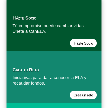
Házte Socio
Tú compromiso puede cambiar vidas.
Únete a CanELA.
Házte Socio
Crea tu Reto
Iniciativas para dar a conocer la ELA y
recaudar fondos
.
Crea un reto