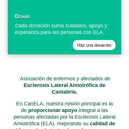
Donar
Cada donación suma cuidados, apoyo y
esperanza para las personas con ELA.
Ház una donación
Asociación de enfermos y afectados de
Esclerosis Lateral Amiotrófica de
Cantabria.
En CanELA, nuestra misión principal es la
de
proporcionar apoyo
integral a las
personas afectadas por la Esclerosis Lateral
Amiotrófica (ELA), mejorando su
calidad de