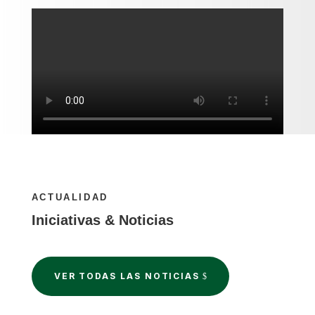
ACTUALIDAD
Iniciativas & Noticias
VER TODAS LAS NOTICIAS