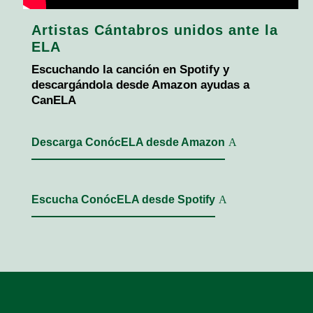
Artistas Cántabros unidos ante la
ELA
Escuchando la canción en Spotify y
descargándola desde Amazon ayudas a
CanELA
Descarga ConócELA desde Amazon
Escucha ConócELA desde Spotify