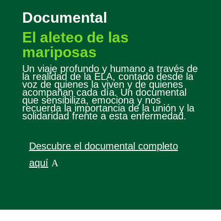
Documental
El aleteo de las
mariposas
Un viaje profundo y humano a través de
la realidad de la ELA, contado desde la
voz de quienes la viven y de quienes
acompañan cada día. Un documental
que sensibiliza, emociona y nos
recuerda la importancia de la unión y la
solidaridad frente a esta enfermedad.
Descubre el documental completo
aquí