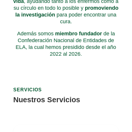
vida
, ayudando tanto a los enfermos como a
su círculo en todo lo posible y
promoviendo
la investigación
para poder encontrar una
cura.
Además somos
miembro fundador
de la
Confederación Nacional de Entidades de
ELA, la cual hemos presidido desde el año
2022 al 2026.
SERVICIOS
Nuestros Servicios