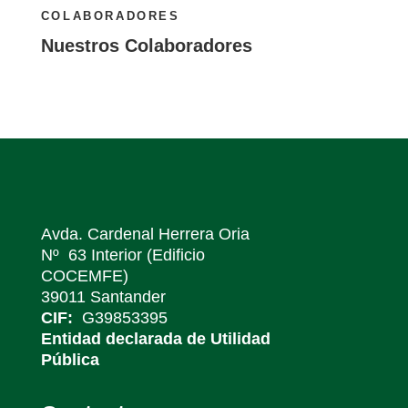
COLABORADORES
Nuestros Colaboradores
Avda. Cardenal Herrera Oria
Nº 63 Interior (Edificio
COCEMFE)
39011 Santander
CIF:
G39853395
Entidad declarada de Utilidad
Pública