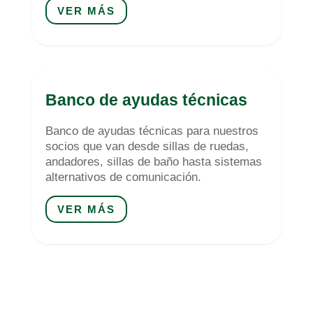
VER MÁS
Banco de ayudas técnicas
Banco de ayudas técnicas para nuestros
socios que van desde sillas de ruedas,
andadores, sillas de baño hasta sistemas
alternativos de comunicación.
VER MÁS