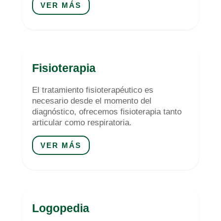
VER MÁS
Fisioterapia
El tratamiento fisioterapéutico es
necesario desde el momento del
diagnóstico, ofrecemos fisioterapia tanto
articular como respiratoria.
VER MÁS
Logopedia