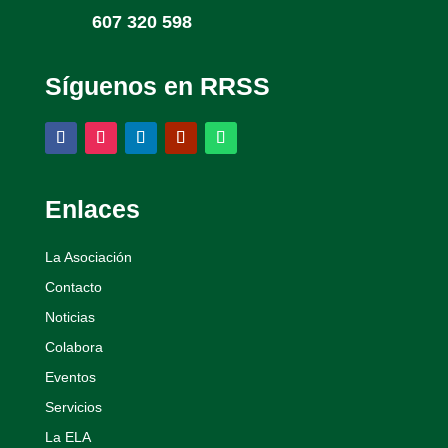
607 320 598
Síguenos en RRSS
Enlaces
La Asociación
Contacto
Noticias
Colabora
Eventos
Servicios
La ELA