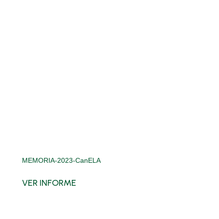
MEMORIA-2023-CanELA
VER INFORME