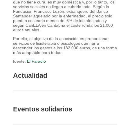
que no tiene cura, es muy doméstica y, por lo tanto, los
servicios sociales no llegan a cubrirlo todo. Según la
Fundación Francisco Luzón, exbanquero del Banco
Santander aquejado por la enfermedad, el precio solo
pueden costearlo menos del 6% de los afectados y
según CanELA en Cantabria el coste ronda los 21.000
euros anuales.
Por ello, el objetivo de la asociación es proporcionar
servicios de fisioterapia o psicólogos que haría
descender los gastos a los 182.000 euros, de una forma
más adaptable para todos.
fuente:
El Faradio
Actualidad
Eventos solidarios