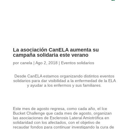
La asociación CanELA aumenta su
campaña solidaria este verano
por
canela
|
Ago 2, 2018
|
Eventos solidarios
Desde CanELA estamos organizando distintos eventos
solidarios para dar visibilidad a la enfermedad de la ELA
y ayudar a los enfermos y sus familiares.
Este mes de agosto regresa, como cada año, el Ice
Bucket Challenge que cada mes de agosto, organizan
las asociaciones de Esclerosis Lateral Amiotrófica en
solidaridad con los afectados, con el objetivo de
recaudar fondos para continuar investigando la cura de