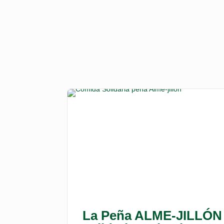
La Peña ALME-JILLÓN ce