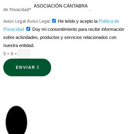
de Privacidad*
Aviso Legal
Aviso Legal
He leíido y acepto la
Política de
Privacidad
Doy mi consentimiento para recibir información
sobre actividades, productos y servicios relacionados con
nuestra entidad.
9 + 8
=
ENVIAR
×