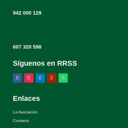
942 000 129
607 320 598
Síguenos en RRSS
Enlaces
La Asociación
Contacto