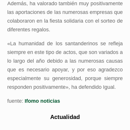
Además, ha valorado también muy positivamente
las aportaciones de las numerosas empresas que
colaboraron en la fiesta solidaria con el sorteo de
diferentes regalos.
«La humanidad de los santanderinos se refleja
siempre en este tipo de actos, que son variados a
lo largo del año debido a las numerosas causas
que es necesario apoyar, y por eso agradezco
especialmente su generosidad, porque siempre
responden positivamente», ha defendido Igual.
fuente:
Ifomo noticias
Actualidad