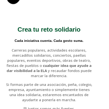
Crea tu reto solidario
Cada iniciativa cuenta. Cada gesto suma.
Carreras populares, actividades escolares,
mercadillos solidarios, conciertos, paellas
populares, eventos deportivos, obras de teatro,
fiestas de pueblos o
cualquier idea que ayude a
dar visibilidad a la ELA
y recaudar fondos puede
marcar la diferencia.
Si formas parte de una asociación, peña, colegio,
empresa, ayuntamiento o simplemente tienes
una idea solidaria, estaremos encantados de
ayudarte a ponerla en marcha.
💚 Juntos somos más fuertes.