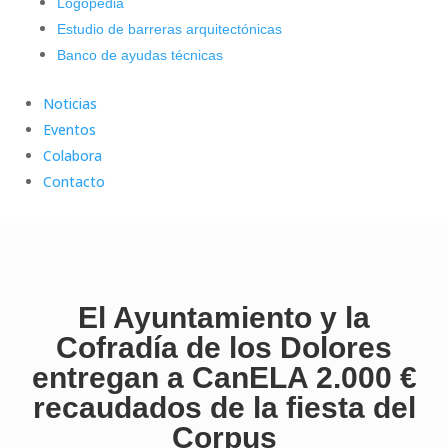
Logopedia
Estudio de barreras arquitectónicas
Banco de ayudas técnicas
Noticias
Eventos
Colabora
Contacto
El Ayuntamiento y la
Cofradía de los Dolores
entregan a CanELA 2.000 €
recaudados de la fiesta del
Corpus