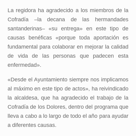
La regidora ha agradecido a los miembros de la
Cofradía –la decana de las hermandades
santanderinas– «su entrega» en este tipo de
causas benéficas «porque toda aportación es
fundamental para colaborar en mejorar la calidad
de vida de las personas que padecen esta
enfermedad».
«Desde el Ayuntamiento siempre nos implicamos
al máximo en este tipo de actos», ha reivindicado
la alcaldesa, que ha agradecido el trabajo de la
Cofradía de los Dolores, dentro del programa que
lleva a cabo a lo largo de todo el año para ayudar
a diferentes causas.