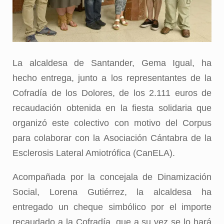
La alcaldesa de Santander, Gema Igual, ha
hecho entrega, junto a los representantes de la
Cofradía de los Dolores, de los 2.111 euros de
recaudación obtenida en la fiesta solidaria que
organizó este colectivo con motivo del Corpus
para colaborar con la Asociación Cántabra de la
Esclerosis Lateral Amiotrófica (CanELA).
Acompañada por la concejala de Dinamización
Social, Lorena Gutiérrez, la alcaldesa ha
entregado un cheque simbólico por el importe
recaudado a la Cofradía, que a su vez se lo hará