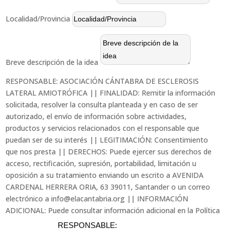
Localidad/Provincia
Breve descripción de la idea
RESPONSABLE: ASOCIACIÓN CÁNTABRA DE ESCLEROSIS
LATERAL AMIOTRÓFICA || FINALIDAD: Remitir la información
solicitada, resolver la consulta planteada y en caso de ser
autorizado, el envío de información sobre actividades,
productos y servicios relacionados con el responsable que
puedan ser de su interés || LEGITIMACIÓN: Consentimiento
que nos presta || DERECHOS: Puede ejercer sus derechos de
acceso, rectificación, supresión, portabilidad, limitación u
oposición a su tratamiento enviando un escrito a AVENIDA
CARDENAL HERRERA ORIA, 63 39011, Santander o un correo
electrónico a info@elacantabria.org || INFORMACIÓN
ADICIONAL: Puede consultar información adicional en la Política