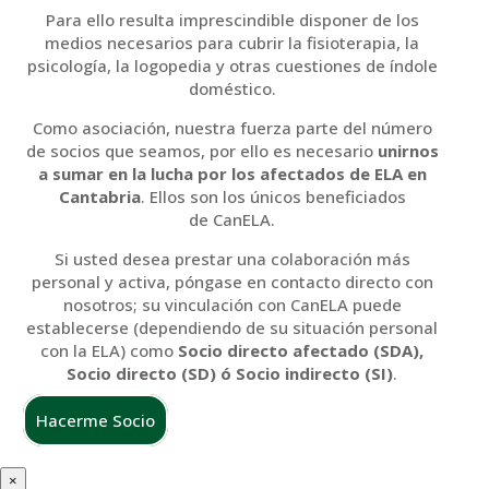
Para ello resulta imprescindible disponer de los
medios necesarios para cubrir la fisioterapia, la
psicología, la logopedia y otras cuestiones de índole
doméstico.
Como asociación, nuestra fuerza parte del número
de socios que seamos, por ello es necesario
unirnos
a sumar en la lucha por los afectados de ELA en
Cantabria
. Ellos son los únicos beneficiados
de CanELA.
Si usted desea prestar una colaboración más
personal y activa, póngase en contacto directo con
nosotros; su vinculación con CanELA puede
establecerse (dependiendo de su situación personal
con la ELA) como
Socio directo afectado (SDA),
Socio directo (SD) ó Socio indirecto (SI)
.
Hacerme Socio
×