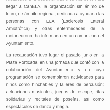
llegar a CanELA, la organización sin ánimo de
lucro, de ámbito regional, dedicada a ayudar a las
personas con ELA (Esclerosis Lateral
Amiotrófica) y otras enfermedades de la
motoneurona, ha informado en un comunicado el
Ayuntamiento.
La recaudación tuvo lugar el pasado junio en la
Plaza Porticada, en una jornada que contó con la
colaboración del Ayuntamiento y en cuya
programación se contemplaron actividades para
niños como hinchables y talleres de percusión;
actuaciones musicales, juegos de escape, rifas
solidarias y recitales de poseías, así como
espectáculos de danza y magia.