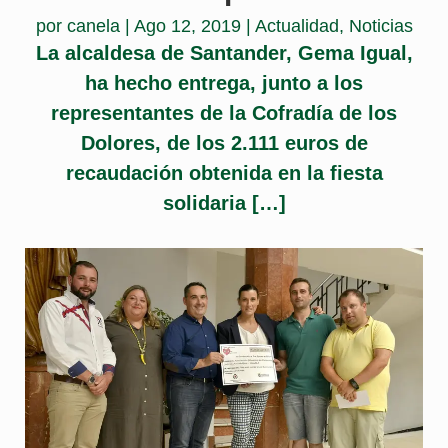
por
canela
|
Ago 12, 2019
|
Actualidad
,
Noticias
La alcaldesa de Santander, Gema Igual,
ha hecho entrega, junto a los
representantes de la Cofradía de los
Dolores, de los 2.111 euros de
recaudación obtenida en la fiesta
solidaria […]