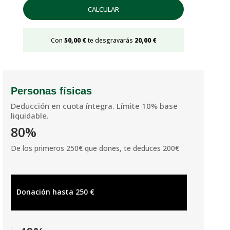
CALCULAR
Con
50,00 €
te desgravarás
20,00 €
Personas físicas
Deducción en cuota íntegra. Límite 10% base
liquidable.
80%
De los primeros 250€ que dones, te deduces 200€
Donación hasta 250 €