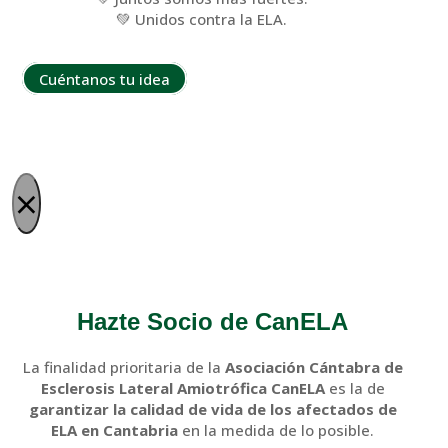
💚 Unidos contra la ELA.
Cuéntanos tu idea
×
Hazte Socio de CanELA
La finalidad prioritaria de la
Asociación Cántabra de
Esclerosis Lateral Amiotrófica CanELA
es la de
garantizar la calidad de vida de los afectados de
ELA en Cantabria
en la medida de lo posible.