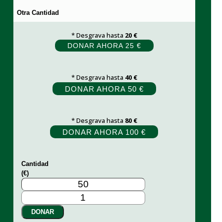
Otra Cantidad
* Desgrava hasta
20 €
DONAR AHORA 25 €
* Desgrava hasta
40 €
DONAR AHORA 50 €
* Desgrava hasta
80 €
DONAR AHORA 100 €
Cantidad
(€)
Donar
cantidad
DONAR