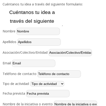
Cuéntanos tu idea a través del siguiente formulario:
Nombre
Apellidos
Asociación/Colectivo/Entidad
Email
Teléfono de contacto
Tipo de actividad
Fecha prevista
Nombre de la iniciativa o evento