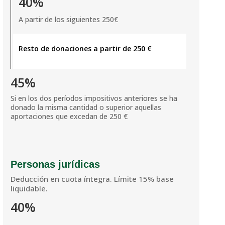
40%
A partir de los siguientes 250€
Resto de donaciones a partir de 250 €
45%
Si en los dos períodos impositivos anteriores se ha
donado la misma cantidad o superior aquellas
aportaciones que excedan de 250 €
Personas jurídicas
Deducción en cuota íntegra. Límite 15% base
liquidable.
40%