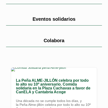
Eventos solidarios
Colabora
La Peña ALME-JILLÓN celebra por todo
lo alto su 10º aniversario. Comida
solidaria en la Plaza Cachavas a favor de
CanELA y Cantabria Acoge
Una década no se cumple todos los días, y
la Peña Alme-jillón celebra por todo lo alto su 10º