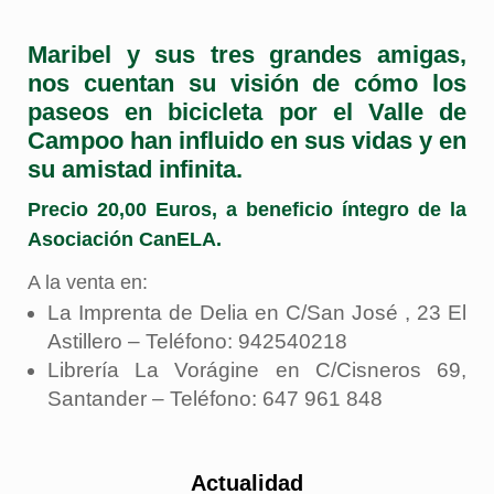
Maribel y sus tres grandes amigas,
nos cuentan su visión de cómo los
paseos en bicicleta por el Valle de
Campoo han influido en sus vidas y en
su amistad infinita.
Precio 20,00 Euros, a beneficio íntegro de la
Asociación CanELA.
A la venta en:
La Imprenta de Delia en C/San José , 23 El
Astillero – Teléfono: 942540218
Librería La Vorágine en C/Cisneros 69,
Santander – Teléfono: 647 961 848
Actualidad