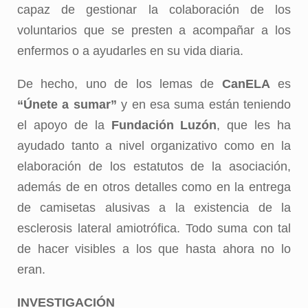
capaz de gestionar la colaboración de los
voluntarios que se presten a acompañar a los
enfermos o a ayudarles en su vida diaria.
De hecho, uno de los lemas de
CanELA
es
“Únete a sumar”
y en esa suma están teniendo
el apoyo de la
Fundación Luzón
, que les ha
ayudado tanto a nivel organizativo como en la
elaboración de los estatutos de la asociación,
además de en otros detalles como en la entrega
de camisetas alusivas a la existencia de la
esclerosis lateral amiotrófica. Todo suma con tal
de hacer visibles a los que hasta ahora no lo
eran.
INVESTIGACIÓN