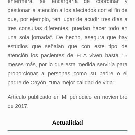
enfermera, se encargaría de coordinar y
gestionar la atención a los afectados con el fin de
que, por ejemplo, “en lugar de acudir tres días a
tres consultas diferentes, puedan hacer todo en
una sola jornada”. De hecho, asegura que hay
estudios que señalan que con este tipo de
atención los pacientes de ELA viven hasta 15
meses más, por lo que esta medida serviría para
proporcionar a personas como su padre o el
padre de Cayón, “una mejor calidad de vida”.
Artículo publicado en Mi periódico en noviembre
de 2017.
Actualidad