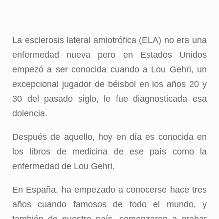
La esclerosis lateral amiotrófica (ELA) no era una
enfermedad nueva pero en Estados Unidos
empezó a ser conocida cuando a Lou Gehri, un
excepcional jugador de béisbol en los años 20 y
30 del pasado siglo, le fue diagnosticada esa
dolencia.
Después de aquello, hoy en día es conocida en
los libros de medicina de ese país como la
enfermedad de Lou Gehri.
En España, ha empezado a conocerse hace tres
años cuando famosos de todo el mundo, y