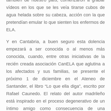
también de nuestro país, comenzaron a grabar
vídeos en los que se les veía tirarse cubos de
agua helada sobre su cabeza, acción con la que
pretendían emular lo que sienten los enfermos de
ELA.
Y en Cantabria, a buen seguro esta dolencia
empezará a ser conocida o al menos más
conocida, cuando, entre otras iniciativas de la
recién creada asociación CanELA que aglutina a
los afectados y sus familias, se presente el
próximo 1 de diciembre en el Ateneo de
Santander, el libro “Lo que ella diga”, escrito por
Rafael Caunedo. El relato del autor madrileño
está inspirado en el proceso degenerativo de un
íntimo amigo como consecuencia de una