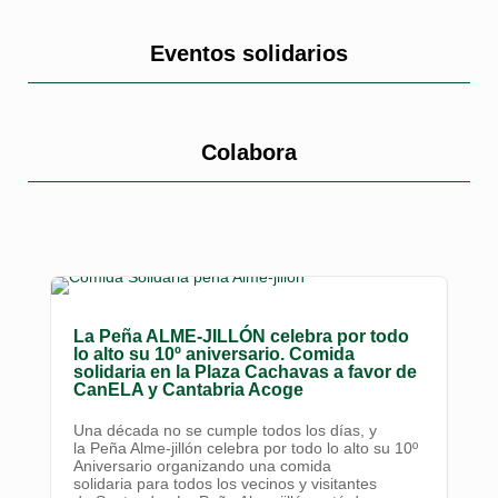
Eventos solidarios
Colabora
La Peña ALME-JILLÓN celebra por todo
lo alto su 10º aniversario. Comida
solidaria en la Plaza Cachavas a favor de
CanELA y Cantabria Acoge
Una década no se cumple todos los días, y
la Peña Alme-jillón celebra por todo lo alto su 10º
Aniversario organizando una comida
solidaria para todos los vecinos y visitantes