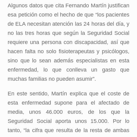
Algunos datos que cita Fernando Martín justifican
esa petición como el hecho de que “los pacientes
de ELA necesitan atención las 24 horas del día, y
no las tres horas que según la Seguridad Social
requiere una persona con discapacidad, así que
hacen falta no solo fisioterapeutas y psicólogos,
sino que lo sean además especialistas en esta
enfermedad, lo que conlleva un gasto que
muchas familias no pueden asumir”.
En este sentido, Martín explica que el coste de
esta enfermedad supone para el afectado de
media, unos 46.000 euros, de los que la
Seguridad Social aporta unos 15.000. Por lo
tanto, “la cifra que resulta de la resta de ambas