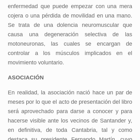
enfermedad que puede empezar con una mera
cojera o una pérdida de movilidad en una mano.
Se trata de una dolencia neuromuscular que
causa una degeneración selectiva de las
motoneuronas, las cuales se encargan de
controlar a los músculos implicados en el
movimiento voluntario.
ASOCIACIÓN
En realidad, la asociación nació hace un par de
meses por lo que el acto de presentación del libro
será aprovechado para darse a conocer y para
hacerse visible ante los vecinos de Santander y,
en definitiva, de toda Cantabria, tal y como
destaca su presidente Fernando Martín, cuyo