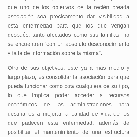
que uno de los objetivos de la recién creada
asociación sea precisamente dar visibilidad a
esta enfermedad para que los que vengan
después, tanto afectados como sus familias, no
se encuentren “con un absoluto desconocimiento
y falta de información sobre la misma”.
Otro de sus objetivos, este ya a más medio y
largo plazo, es consolidar la asociación para que
pueda funcionar como otra cualquiera de su tipo,
lo que implica poder acceder a recursos
económicos de las administraciones para
destinarlos a mejorar la calidad de vida de los
que padecen esta enfermedad, además de
posibilitar el mantenimiento de una estructura