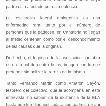
padre está afectado por esta dolencia.
La esclerosis lateral amiotrófica es una
enfermedad rara, tanto por el número de
personas que la padecen, en Cantabria no llegan
al medio centenar, como por el desconocimiento
de las causas que la originan.
De hecho, el logotipo de la asociación cántabra
es un trébol de cuatro hojas, imagen con la que
pretende simbolizar la rareza de la misma.
Tanto Fernando Martín como Amaron Cayón,
tesorero del colectivo, que le acompaña en esta
entrevista, no sabían de la existencia de la ELA
hasta que fue diagnosticada a sus padres, de ahí