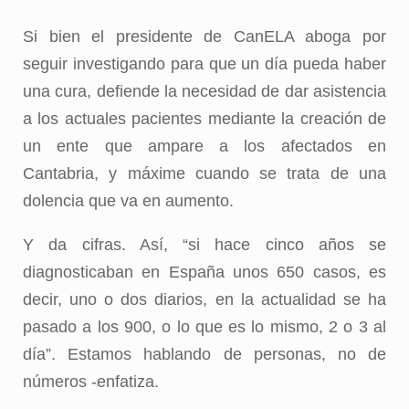
Si bien el presidente de CanELA aboga por
seguir investigando para que un día pueda haber
una cura, defiende la necesidad de dar asistencia
a los actuales pacientes mediante la creación de
un ente que ampare a los afectados en
Cantabria, y máxime cuando se trata de una
dolencia que va en aumento.
Y da cifras. Así, “si hace cinco años se
diagnosticaban en España unos 650 casos, es
decir, uno o dos diarios, en la actualidad se ha
pasado a los 900, o lo que es lo mismo, 2 o 3 al
día”. Estamos hablando de personas, no de
números -enfatiza.