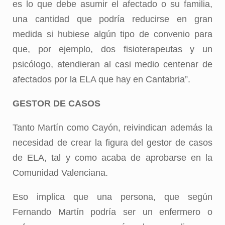
es lo que debe asumir el afectado o su familia,
una cantidad que podría reducirse en gran
medida si hubiese algún tipo de convenio para
que, por ejemplo, dos fisioterapeutas y un
psicólogo, atendieran al casi medio centenar de
afectados por la ELA que hay en Cantabria”.
GESTOR DE CASOS
Tanto Martín como Cayón, reivindican además la
necesidad de crear la figura del gestor de casos
de ELA, tal y como acaba de aprobarse en la
Comunidad Valenciana.
Eso implica que una persona, que según
Fernando Martín podría ser un enfermero o