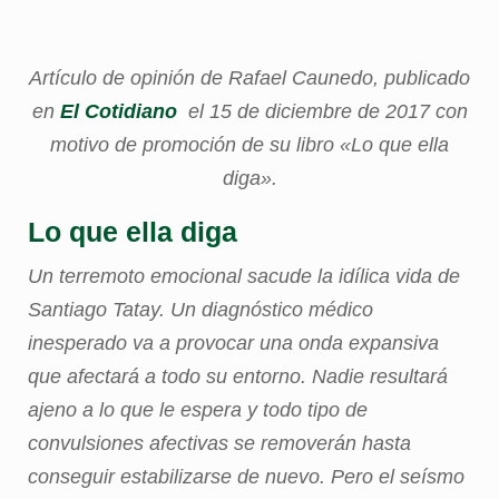
Artículo de opinión de Rafael Caunedo, publicado
en
El Cotidiano
el 15 de diciembre de 2017 con
motivo de promoción de su libro «Lo que ella
diga».
Lo que ella diga
Un terremoto emocional sacude la idílica vida de
Santiago Tatay. Un diagnóstico médico
inesperado va a provocar una onda expansiva
que afectará a todo su entorno. Nadie resultará
ajeno a lo que le espera y todo tipo de
convulsiones afectivas se removerán hasta
conseguir estabilizarse de nuevo. Pero el seísmo