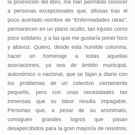
la promoción del libro, me han permitido conocer
a personas excepcionales que, difusas tras el
poco acertado nombre de “Enfermedades raras”,
permanecen en un plano oculto, tan injusto como
poco solidario, y a las que me gustaría poner foco
y altavoz. Quiero, desde esta humilde columna,
hacer un homenaje a todas aquellas
asociaciones, ya sea de ámbito municipal,
autonómico o nacional, que se fajan a diario con
los problemas de un colectivo ciertamente
pequeño, pero con unas necesidades tan
inmensas que su labor resulta impagable.
Personas que, a pesar de su anonimato,
consiguen grandes logros que pasan
desapercibidos para la gran mayoría de nosotros,