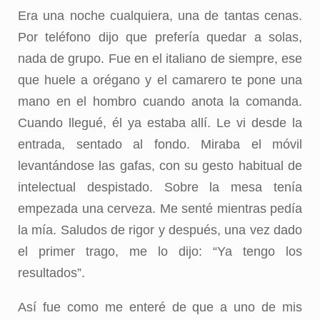
Era una noche cualquiera, una de tantas cenas.
Por teléfono dijo que prefería quedar a solas,
nada de grupo. Fue en el italiano de siempre, ese
que huele a orégano y el camarero te pone una
mano en el hombro cuando anota la comanda.
Cuando llegué, él ya estaba allí. Le vi desde la
entrada, sentado al fondo. Miraba el móvil
levantándose las gafas, con su gesto habitual de
intelectual despistado. Sobre la mesa tenía
empezada una cerveza. Me senté mientras pedía
la mía. Saludos de rigor y después, una vez dado
el primer trago, me lo dijo: “Ya tengo los
resultados”.
Así fue como me enteré de que a uno de mis