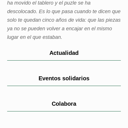
ha movido el tablero y el puzle se ha
descolocado. Es lo que pasa cuando te dicen que
solo te quedan cinco años de vida: que las piezas
ya no se pueden volver a encajar en el mismo
lugar en el que estaban.
Actualidad
Eventos solidarios
Colabora