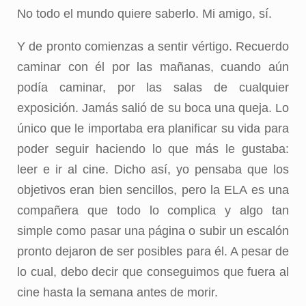
No todo el mundo quiere saberlo. Mi amigo, sí.
Y de pronto comienzas a sentir vértigo. Recuerdo
caminar con él por las mañanas, cuando aún
podía caminar, por las salas de cualquier
exposición. Jamás salió de su boca una queja. Lo
único que le importaba era planificar su vida para
poder seguir haciendo lo que más le gustaba:
leer e ir al cine. Dicho así, yo pensaba que los
objetivos eran bien sencillos, pero la ELA es una
compañera que todo lo complica y algo tan
simple como pasar una página o subir un escalón
pronto dejaron de ser posibles para él. A pesar de
lo cual, debo decir que conseguimos que fuera al
cine hasta la semana antes de morir.