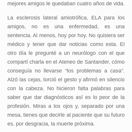
mejores amigos le quedaban cuatro años de vida.
La esclerosis lateral amiotrófica, ELA para los
amigos, no es una enfermedad, es una
sentencia. Al menos, hoy por hoy. No quisiera ser
médico y tener que dar noticias como esta. El
otro día le pregunté a un neurólogo con el que
compartí charla en el Ateneo de Santander, cómo
conseguía no llevarse “los problemas a casa”.
Alzó las cejas, torció el gesto y afirmó en silencio
con la cabeza. No hicieron falta palabras para
saber que dar diagnósticos así es lo peor de la
profesión. Miras a los ojos y, separado por una
mesa, tienes que decirle al paciente que su futuro
es, por desgracia, la muerte próxima.