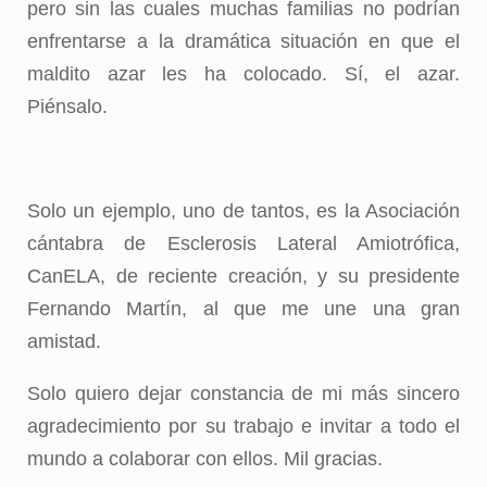
pero sin las cuales muchas familias no podrían
enfrentarse a la dramática situación en que el
maldito azar les ha colocado. Sí, el azar.
Piénsalo.
Solo un ejemplo, uno de tantos, es la Asociación
cántabra de Esclerosis Lateral Amiotrófica,
CanELA, de reciente creación, y su presidente
Fernando Martín, al que me une una gran
amistad.
Solo quiero dejar constancia de mi más sincero
agradecimiento por su trabajo e invitar a todo el
mundo a colaborar con ellos. Mil gracias.