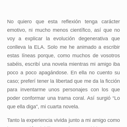
No quiero que esta reflexión tenga carácter
emotivo, ni mucho menos científico, así que no
voy a explicar la evolución degenerativa que
conlleva la ELA. Solo me he animado a escribir
estas líneas porque, como muchos de vosotros
sabéis, escribí una novela mientras mi amigo iba
poco a poco apagándose. En ella no cuento su
caso; preferí tener la libertad que me da la ficción
para inventarme unos personajes con los que
poder conformar una trama coral. Así surgió “Lo
que ella diga”, mi cuarta novela.
Tanto la experiencia vivida junto a mi amigo como