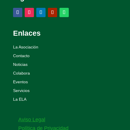
Enlaces
La Asociación
Contacto
Noticias
Colabora
Eventos
Servicios
La ELA
Aviso Legal
Política de Privacidad