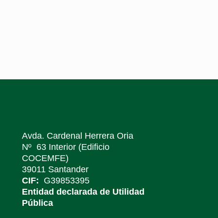

Avda. Cardenal Herrera Oria
Nº 63 Interior (Edificio
COCEMFE)
39011 Santander
CIF:
G39853395
Entidad declarada de Utilidad
Pública