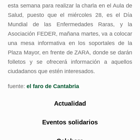
esta semana para realizar la charla en el Aula de
Salud, puesto que el miércoles 28, es el Día
Mundial de las Enfermedades Raras, y la
Asociación FEDER, mañana martes, va a colocar
una mesa informativa en los soportales de la
Plaza Mayor, en frente de ZARA, donde se darán
folletos y se ofrecerá información a aquellos
ciudadanos que estén interesados.
fuente:
el faro de Cantabria
Actualidad
Eventos solidarios