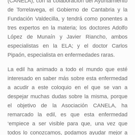
(CANELA), con la colaboración del Ayuntamiento
de Torrelavega, el Gobierno de Cantabria y la
Fundación Valdecilla, y tendrá como ponentes a
tres expertos en la materia; los doctores Adolfo
López de Munaín y Javier Riancho, ambos
especialistas en la ELA; y el doctor Carlos
Pipaón, especialista en enfermedades raras.
La edil ha animado a todo el mundo que esté
interesado en saber más sobre esta enfermedad
a acudir a este coloquio en el que se van a
despejar muchas dudas sobre la misma, porque
el objetivo de la Asociación CANELA, ha
remarcado la edil, es que esta enfermedad
‘empiece a ser visible para que, una vez que
todos lo conozcamos, podamos ayudar mejor a