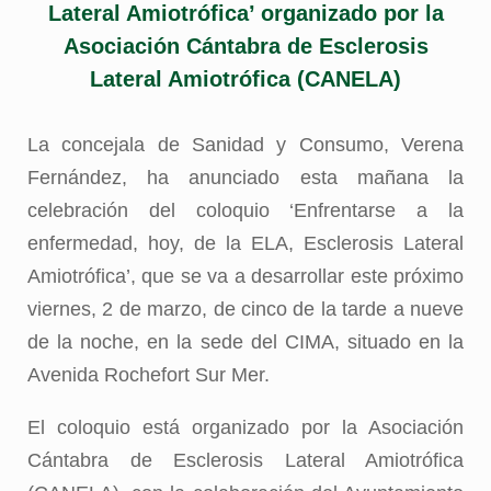
Lateral Amiotrófica’ organizado por la
Asociación Cántabra de Esclerosis
Lateral Amiotrófica (CANELA)
La concejala de Sanidad y Consumo, Verena
Fernández, ha anunciado esta mañana la
celebración del coloquio ‘Enfrentarse a la
enfermedad, hoy, de la ELA, Esclerosis Lateral
Amiotrófica’, que se va a desarrollar este próximo
viernes, 2 de marzo, de cinco de la tarde a nueve
de la noche, en la sede del CIMA, situado en la
Avenida Rochefort Sur Mer.
El coloquio está organizado por la Asociación
Cántabra de Esclerosis Lateral Amiotrófica