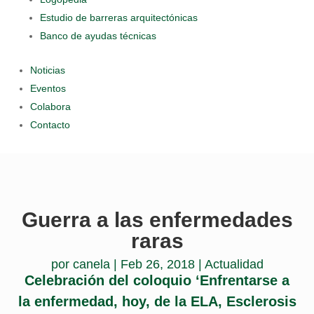
Estudio de barreras arquitectónicas
Banco de ayudas técnicas
Noticias
Eventos
Colabora
Contacto
Guerra a las enfermedades
raras
por
canela
|
Feb 26, 2018
|
Actualidad
Celebración del coloquio ‘Enfrentarse a
la enfermedad, hoy, de la ELA, Esclerosis