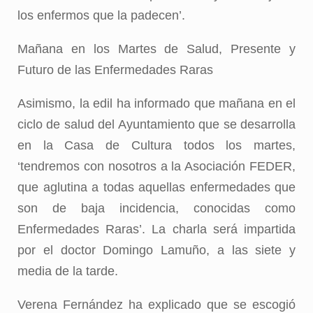
los enfermos que la padecen’.
Mañana en los Martes de Salud, Presente y
Futuro de las Enfermedades Raras
Asimismo, la edil ha informado que mañana en el
ciclo de salud del Ayuntamiento que se desarrolla
en la Casa de Cultura todos los martes,
‘tendremos con nosotros a la Asociación FEDER,
que aglutina a todas aquellas enfermedades que
son de baja incidencia, conocidas como
Enfermedades Raras’. La charla será impartida
por el doctor Domingo Lamuño, a las siete y
media de la tarde.
Verena Fernández ha explicado que se escogió